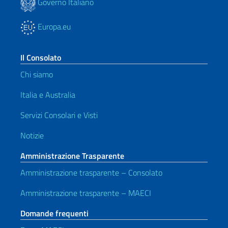
Governo Italiano
Europa.eu
Il Consolato
Chi siamo
Italia e Australia
Servizi Consolari e Visti
Notizie
Amministrazione Trasparente
Amministrazione trasparente – Consolato
Amministrazione trasparente – MAECI
Domande frequenti