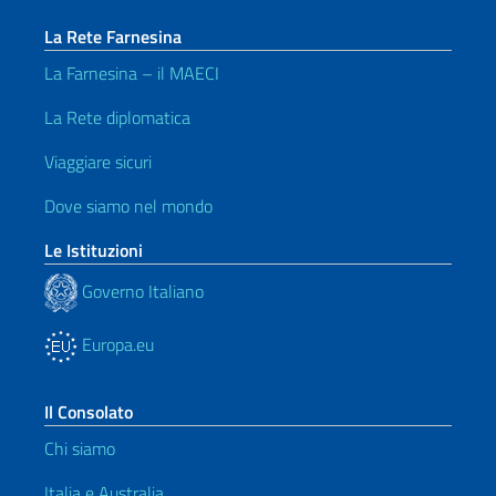
La Rete Farnesina
La Farnesina – il MAECI
La Rete diplomatica
Viaggiare sicuri
Dove siamo nel mondo
Le Istituzioni
Governo Italiano
Europa.eu
Il Consolato
Chi siamo
Italia e Australia