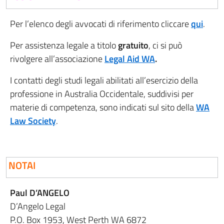
Per l’elenco degli avvocati di riferimento cliccare
qui
.
Per assistenza legale a titolo
gratuito
, ci si può
rivolgere all’associazione
Legal Aid WA
.
I contatti degli studi legali abilitati all’esercizio della
professione in Australia Occidentale, suddivisi per
materie di competenza, sono indicati sul sito della
WA
Law Society
.
NOTAI
Paul D’ANGELO
D’Angelo Legal
P.O. Box 1953, West Perth WA 6872