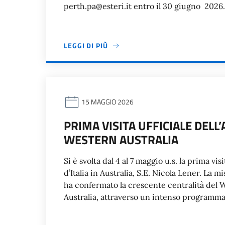
perth.pa@esteri.it entro il 30 giugno 2026.
LEGGI DI PIÙ
15 MAGGIO 2026
PRIMA VISITA UFFICIALE DEL
WESTERN AUSTRALIA
Si è svolta dal 4 al 7 maggio u.s. la prima vi
d’Italia in Australia, S.E. Nicola Lener. La m
ha confermato la crescente centralità del We
Australia, attraverso un intenso programma d