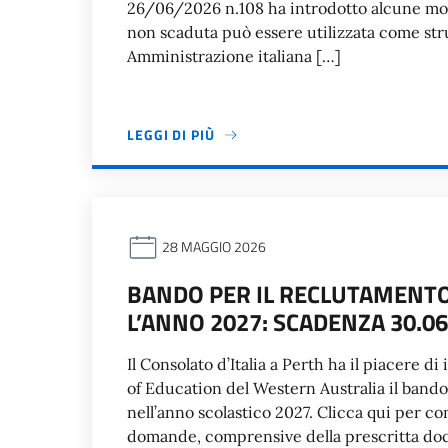
26/06/2026 n.108 ha introdotto alcune mod
non scaduta può essere utilizzata come str
Amministrazione italiana […]
LEGGI DI PIÙ
28 MAGGIO 2026
BANDO PER IL RECLUTAMENTO 
L’ANNO 2027: SCADENZA 30.06
Il Consolato d’Italia a Perth ha il piacere 
of Education del Western Australia il bando 
nell’anno scolastico 2027. Clicca qui per co
domande, comprensive della prescritta doc