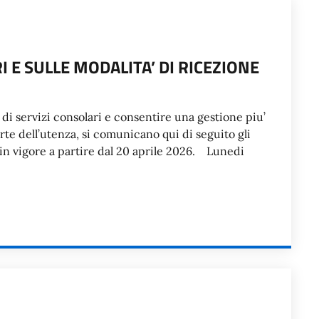
E SULLE MODALITA’ DI RICEZIONE
 di servizi consolari e consentire una gestione piu’
rte dell’utenza, si comunicano qui di seguito gli
ico in vigore a partire dal 20 aprile 2026. Lunedi