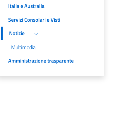
Italia e Australia
Servizi Consolari e Visti
Notizie
Multimedia
Amministrazione trasparente