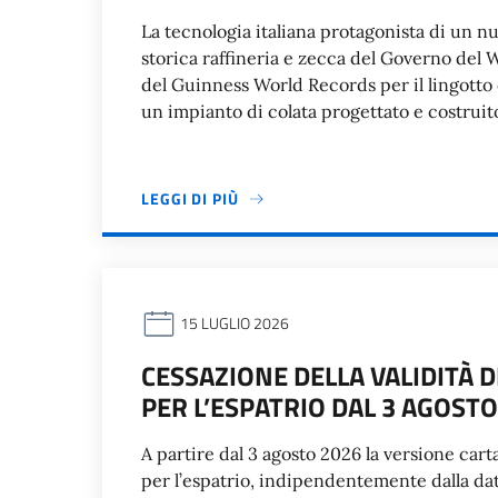
La tecnologia italiana protagonista di un 
storica raffineria e zecca del Governo del 
del Guinness World Records per il lingotto
un impianto di colata progettato e costruito 
LEGGI DI PIÙ
15 LUGLIO 2026
CESSAZIONE DELLA VALIDITÀ 
PER L’ESPATRIO DAL 3 AGOSTO
A partire dal 3 agosto 2026 la versione carta
per l’espatrio, indipendentemente dalla data