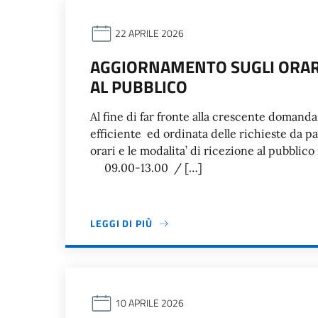
22 APRILE 2026
AGGIORNAMENTO SUGLI ORARI 
AL PUBBLICO
Al fine di far fronte alla crescente domanda
efficiente ed ordinata delle richieste da pa
orari e le modalita’ di ricezione al pubbl
09.00-13.00 / […]
LEGGI DI PIÙ
10 APRILE 2026