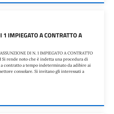
I 1 IMPIEGATO A CONTRATTO A
’ASSUNZIONE DI N. 1 IMPIEGATO A CONTRATTO
i rende noto che è indetta una procedura di
o a contratto a tempo indeterminato da adibire ai
ettore consolare. Si invitano gli interessati a