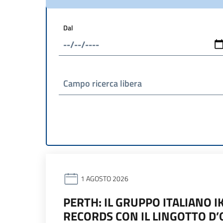
Dal
Campo ricerca libera
1 AGOSTO 2026
PERTH: IL GRUPPO ITALIANO 
RECORDS CON IL LINGOTTO D