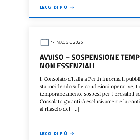
LEGGI DI PIÙ
14 MAGGIO 2026
AVVISO – SOSPENSIONE TEMP
NON ESSENZIALI
Il Consolato d’Italia a Perth informa il pub
sta incidendo sulle condizioni operative, tu
temporaneamente sospesi per i prossimi set
Consolato garantirà esclusivamente la contin
al rilascio dei […]
LEGGI DI PIÙ