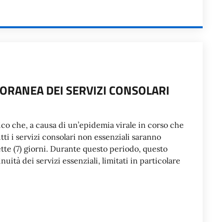
ORANEA DEI SERVIZI CONSOLARI
blico che, a causa di un’epidemia virale in corso che
tti i servizi consolari non essenziali saranno
te (7) giorni. Durante questo periodo, questo
uità dei servizi essenziali, limitati in particolare