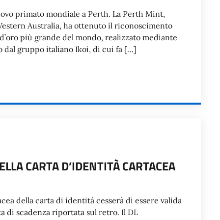
nuovo primato mondiale a Perth. La Perth Mint,
Western Australia, ha ottenuto il riconoscimento
 d’oro più grande del mondo, realizzato mediante
dal gruppo italiano Ikoi, di cui fa […]
DELLA CARTA D’IDENTITÀ CARTACEA
cea della carta di identità cesserà di essere valida
 di scadenza riportata sul retro. Il DL