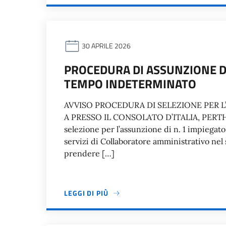
30 APRILE 2026
PROCEDURA DI ASSUNZIONE D
TEMPO INDETERMINATO
AVVISO PROCEDURA DI SELEZIONE PER L
A PRESSO IL CONSOLATO D’ITALIA, PERTH S
selezione per l’assunzione di n. 1 impiegat
servizi di Collaboratore amministrativo nel s
prendere […]
LEGGI DI PIÙ