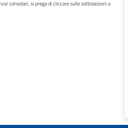
vizi consolari, si prega di cliccare sulle sottosezioni a