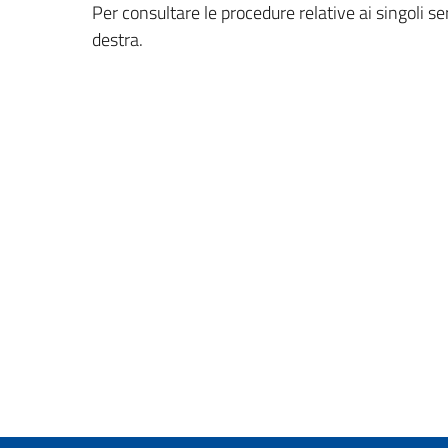
Per consultare le procedure relative ai singoli ser
destra.