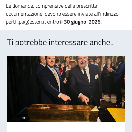
Le domande, comprensive della prescritta
documentazione, devono essere inviate all’indirizzo
perth.pa@esteri.it entro
il 30 giugno 2026.
Ti potrebbe interessare anche..