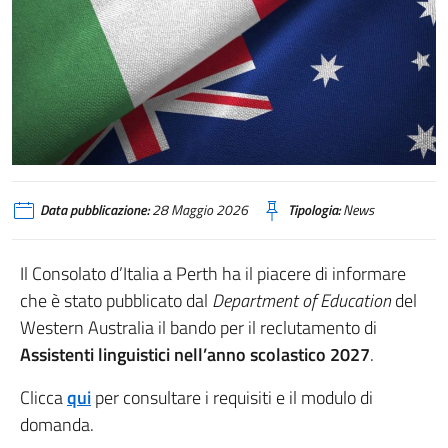
Data pubblicazione:
28 Maggio 2026
Tipologia:
News
Il Consolato d’Italia a Perth ha il piacere di informare
che è stato pubblicato dal
Department of Education
del
Western Australia il bando per il reclutamento di
Assistenti linguistici nell’anno scolastico 2027
.
Clicca
qui
per consultare i requisiti e il modulo di
domanda.