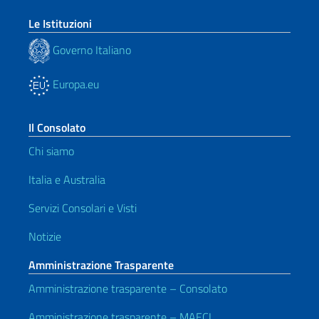
Le Istituzioni
Governo Italiano
Europa.eu
Il Consolato
Chi siamo
Italia e Australia
Servizi Consolari e Visti
Notizie
Amministrazione Trasparente
Amministrazione trasparente – Consolato
Amministrazione trasparente – MAECI